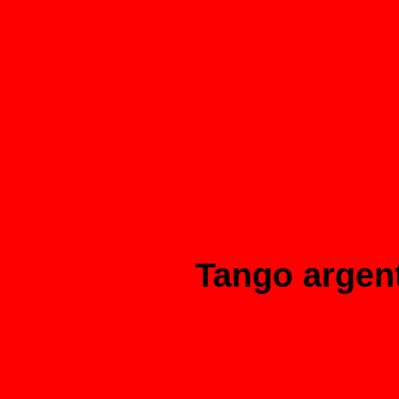
Tango argen