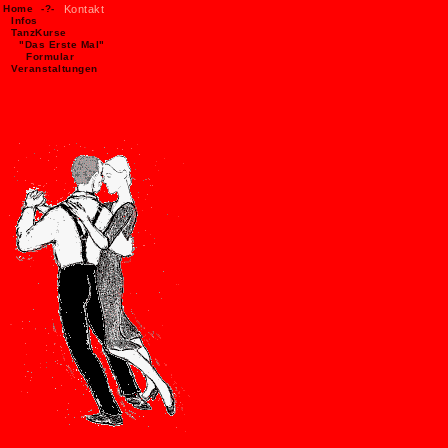
Home
-?-
Kontakt
Infos
TanzKurse
"Das Erste Mal"
Formular
Veranstaltungen