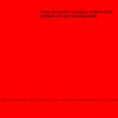
Hinter der großen Synagoge in Berlin Mitte
befinden sich die HeckmannHöfe.
Stand: Donnerstag, 28.12.2023 20:33:07 - Ihr Browser hat diese Seite am 07.08.